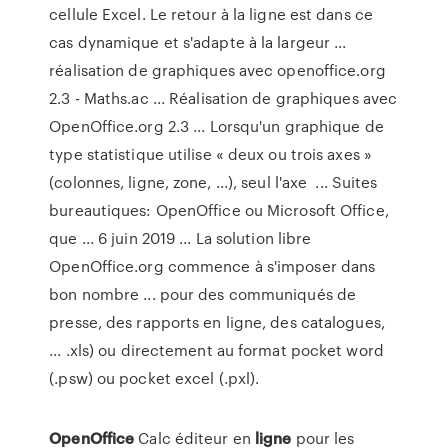
cellule Excel. Le retour à la ligne est dans ce
cas dynamique et s'adapte à la largeur ...
réalisation de graphiques avec openoffice.org
2.3 - Maths.ac ... Réalisation de graphiques avec
OpenOffice.org 2.3 ... Lorsqu'un graphique de
type statistique utilise « deux ou trois axes »
(colonnes, ligne, zone, ...), seul l'axe ... Suites
bureautiques: OpenOffice ou Microsoft Office,
que ... 6 juin 2019 ... La solution libre
OpenOffice.org commence à s'imposer dans
bon nombre ... pour des communiqués de
presse, des rapports en ligne, des catalogues,
... .xls) ou directement au format pocket word
(.psw) ou pocket excel (.pxl).
OpenOffice
Calc éditeur en
ligne
pour les