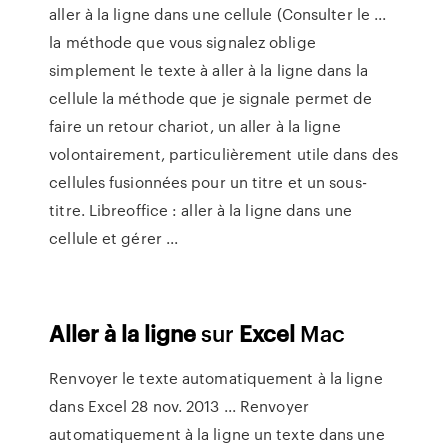
aller à la ligne dans une cellule (Consulter le ...
la méthode que vous signalez oblige
simplement le texte à aller à la ligne dans la
cellule la méthode que je signale permet de
faire un retour chariot, un aller à la ligne
volontairement, particulièrement utile dans des
cellules fusionnées pour un titre et un sous-
titre. Libreoffice : aller à la ligne dans une
cellule et gérer ...
Aller
à
la
ligne
sur
Excel
Mac
Renvoyer le texte automatiquement à la ligne
dans Excel 28 nov. 2013 ... Renvoyer
automatiquement à la ligne un texte dans une