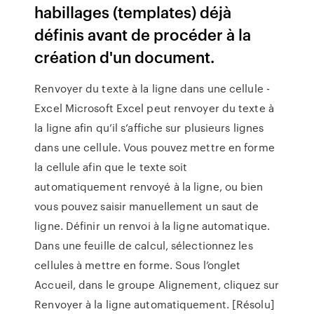
habillages (templates) déjà
définis avant de procéder à la
création d'un document.
Renvoyer du texte à la ligne dans une cellule -
Excel Microsoft Excel peut renvoyer du texte à
la ligne afin qu’il s’affiche sur plusieurs lignes
dans une cellule. Vous pouvez mettre en forme
la cellule afin que le texte soit
automatiquement renvoyé à la ligne, ou bien
vous pouvez saisir manuellement un saut de
ligne. Définir un renvoi à la ligne automatique.
Dans une feuille de calcul, sélectionnez les
cellules à mettre en forme. Sous l’onglet
Accueil, dans le groupe Alignement, cliquez sur
Renvoyer à la ligne automatiquement. [Résolu]