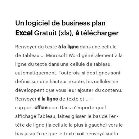
Un logiciel de business plan
Excel
Gratuit (xls),
à
télécharger
Renvoyer du texte
à
la ligne
dans une cellule
de tableau ... Microsoft Word généralement à la
ligne du texte dans une cellule de tableau
automatiquement. Toutefois, si des lignes sont
définis sur une hauteur exacte, les cellules ne
développent que vous leur ajouter du contenu.
Renvoyer
à
la ligne
de texte et ... -
support.
office
.com Dans n’importe quel
affichage Tableau, faites glisser le bas de l’en-
tête de ligne (la cellule la plus à gauche) vers le
bas jusqu’à ce que le texte soit renvoyé sur la