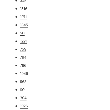
345
1516
1971
1845
50
1221
759
794
766
1946
963
90
394
1926