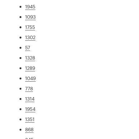
1945
1093
1755
1302
57
1328
1289
1049
778
1314
1954
1351
868