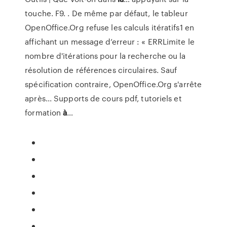
touche. F9. . De même par défaut, le tableur
OpenOffice.Org refuse les calculs itératifs1 en
affichant un message d’erreur : « ERRLimite le
nombre d'itérations pour la recherche ou la
résolution de références circulaires. Sauf
spécification contraire, OpenOffice.Org s'arrête
après... Supports de cours pdf, tutoriels et
formation
à
…