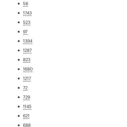
58
1743
523
97
1394
1287
823
1680
1217
72
729
1145
621
688