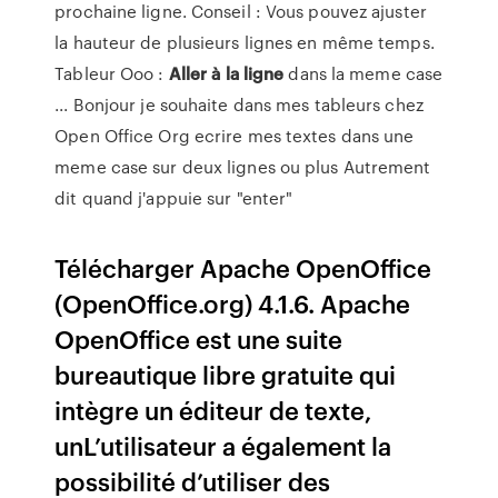
prochaine ligne. Conseil : Vous pouvez ajuster
la hauteur de plusieurs lignes en même temps.
Tableur Ooo :
Aller
à
la ligne
dans la meme case
... Bonjour je souhaite dans mes tableurs chez
Open Office Org ecrire mes textes dans une
meme case sur deux lignes ou plus Autrement
dit quand j'appuie sur "enter"
Télécharger Apache OpenOffice
(OpenOffice.org) 4.1.6. Apache
OpenOffice est une suite
bureautique libre gratuite qui
intègre un éditeur de texte,
unL’utilisateur a également la
possibilité d’utiliser des