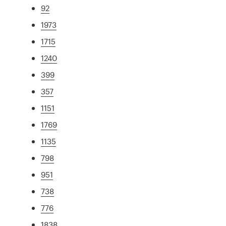
92
1973
1715
1240
399
357
1151
1769
1135
798
951
738
776
1838