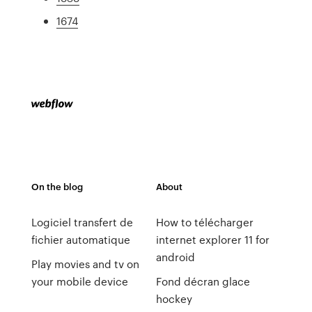
1674
On the blog
About
Logiciel transfert de
How to télécharger
fichier automatique
internet explorer 11 for
android
Play movies and tv on
your mobile device
Fond décran glace
hockey