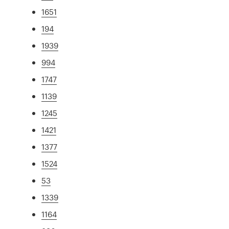
1651
194
1939
994
1747
1139
1245
1421
1377
1524
53
1339
1164