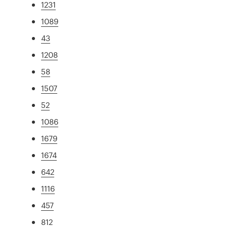
1231
1089
43
1208
58
1507
52
1086
1679
1674
642
1116
457
812